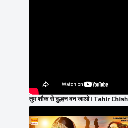
तुम शौक से दुल्हन बन जाओ | Tahir C