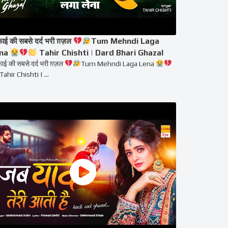
फाई की सबसे दर्द भरी ग़ज़ल
Tum Mehndi Laga
na
Tahir Chishti | Dard Bhari Ghazal
फाई की सबसे दर्द भरी ग़ज़ल
Tum Mehndi Laga Lena
Tahir Chishti | ...