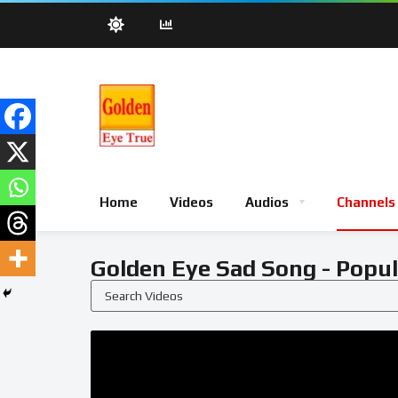
Home
Videos
Audios
Channels
Golden Eye Sad Song - Popul