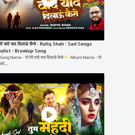
तेरे वादे याद दिलाऊं कैसे | Rafiq Shah | Sad Songs
aylist | Breakup Song
Song Name - वो तेरे वादे याद दिलाऊं कैसे
Album Name - वो
वादे ...