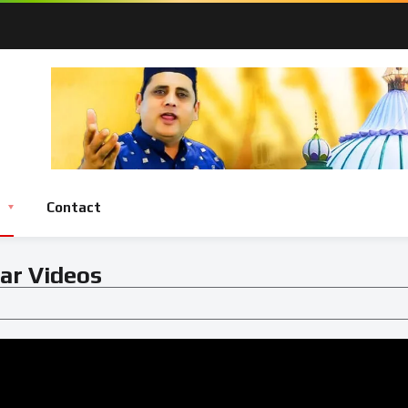
Contact
ar Videos