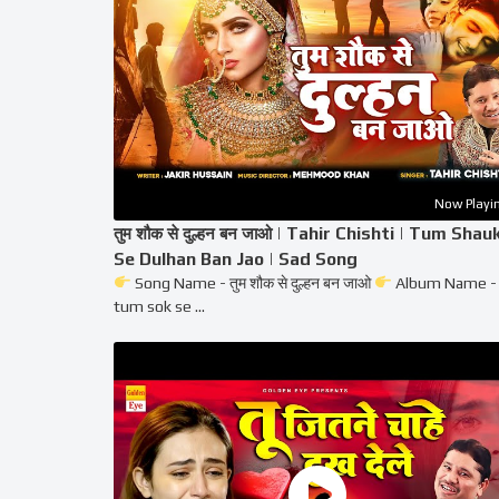
Now Playi
तुम शौक से दुल्हन बन जाओ | Tahir Chishti | Tum Shau
Se Dulhan Ban Jao | Sad Song
Song Name - तुम शौक से दुल्हन बन जाओ
Album Name -
tum sok se ...