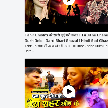
Tahir Chishti की सबसे दर्द भरी गजल | Tu Jitne Chahe
Dukh Dele | Dard Bhari Ghazal | Hindi Sad Ghaz
Tahir Chishti की सबसे दर्द भरी गजल | Tu Jitne Chahe Dukh Del
Dard ...