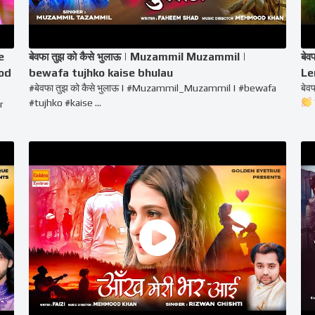
e
बेवफा तुझ को कैसे भुलाऊ | Muzammil Muzammil |
बेव
hod
bewafa tujhko kaise bhulau
Le
#बेवफा तुझ को कैसे भुलाऊ | #Muzammil_Muzammil | #bewafa
बेव
#tujhko #kaise ...
r