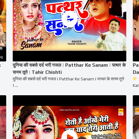
ng
k
दुनिया की सबसे दर्द भरी गजल | Patthar Ke Sanam | पत्थर के
Pa
सनम तूने | Tahir Chishti
Da
दुनिया की सबसे दर्द भरी गजल | Patthar Ke Sanam | पत्थर के सनम तूने
| ...
Kai