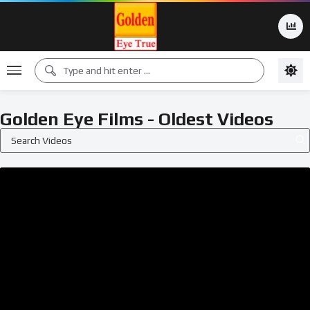
Golden Eye Films - Oldest Videos