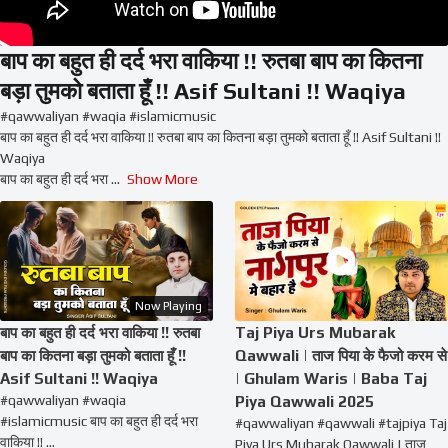
बाप का बहुत ही दर्द भरा वाकिया !! रुतबा बाप का कितना
बड़ा तुमको बताता हूँ !! Asif Sultani !! Waqiya
#qawwaliyan #waqia #islamicmusic
बाप का बहुत ही दर्द भरा वाकिया !! रुतबा बाप का कितना बड़ा तुमको बताता हूँ !! Asif Sultani !!
Waqiya
बाप का बहुत ही दर्द भरा
...
Show More
Now Playing
बाप का बहुत ही दर्द भरा वाकिया !! रुतबा
Taj Piya Urs Mubarak
बाप का कितना बड़ा तुमको बताता हूँ !!
Qawwali | ताज पिया के फैजो करम से
Asif Sultani !! Waqiya
| Ghulam Waris | Baba Taj
#qawwaliyan #waqia
Piya Qawwali 2025
#islamicmusic बाप का बहुत ही दर्द भरा
#qawwaliyan #qawwali #tajpiya Taj
वाकिया !! ...
Piya Urs Mubarak Qawwali | ताज