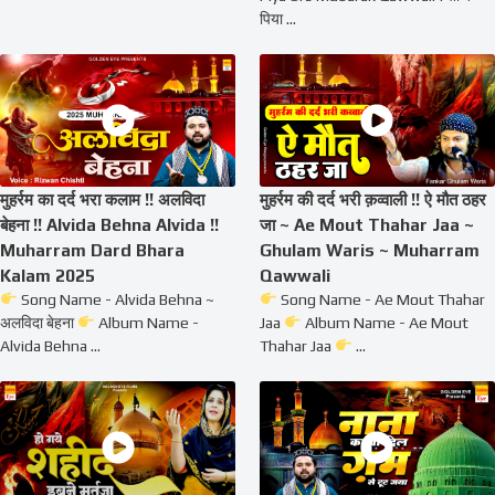
पिया ...
मुहर्रम का दर्द भरा कलाम !! अलविदा
मुहर्रम की दर्द भरी क़व्वाली !! ऐ मौत ठहर
बेहना !! Alvida Behna Alvida !!
जा ~ Ae Mout Thahar Jaa ~
Muharram Dard Bhara
Ghulam Waris ~ Muharram
Kalam 2025
Qawwali
Song Name - Alvida Behna ~
Song Name - Ae Mout Thahar
अलविदा बेहना
Album Name -
Jaa
Album Name - Ae Mout
Alvida Behna ...
Thahar Jaa
...