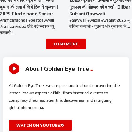
दुश्मन की लगा दीजिये ठिकाने सुल्तान |
गुलफाम की मोहब्बत की दास्ताँ | Dilbar
2025 Chote bade Sarkar
Sultani Qawwali
#ramzansongs #bestqawwali
#qawwali #waqia #waqiat 2025 न्यू
#ramzanvideo छोटे बड़े सरकार न्यू
वाकिया क़व्वाली - गुलनार और गुलफाम की ...
क़व्वाली | ...
LOAD MORE
About Golden Eye True
At Golden Eye True, we are passionate about uncovering the
lesser-known aspects of life, from historical events to
conspiracy theories, scientific discoveries, and intriguing
global phenomena.
WATCH ON YOUTUBE