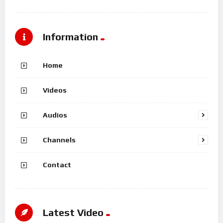
Information
Home
Videos
Audios
Channels
Contact
Latest Video